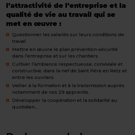
l’attractivité de l’entreprise et la
qualité de vie au travail qui se
met en œuvre :
Questionner les salariés sur leurs conditions de
travail
Mettre en œuvre le plan prévention-sécurité
dans l’entreprise et sur les chantiers
Cultiver l’ambiance respectueuse, conviviale et
constructive, dans la nef de Saint Père en Retz et
entre les ouvriers
Veiller à la formation et à la transmission auprès
notamment de nos 29 apprentis.
Développer la coopération et la solidarité au
quotidien…