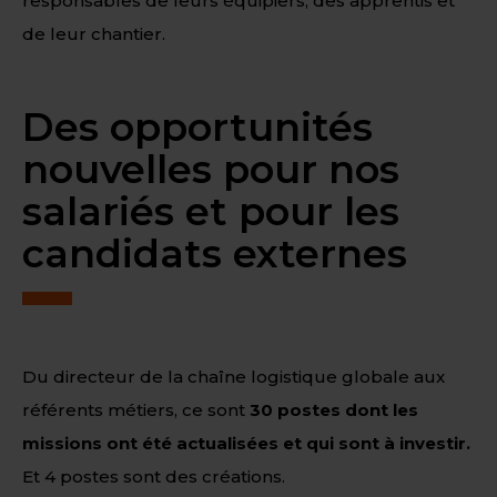
responsables de leurs équipiers, des apprentis et
de leur chantier.
Des opportunités
nouvelles pour nos
salariés et pour les
candidats externes
Du directeur de la chaîne logistique globale aux
référents métiers, ce sont
30 postes dont les
missions ont été actualisées et qui sont à investir.
Et 4 postes sont des créations.