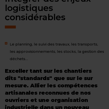
logistiques
considérables
Le planning, le suivi des travaux, les transports,
les approvisionnements, les stocks, la gestion des
déchets…
Exceller tant sur les chantiers
dits "standards" que sur le sur
mesure. Allier les compétences
artisanales reconnues de nos
ouvriers et une organisation
industrielle dans un nouveau