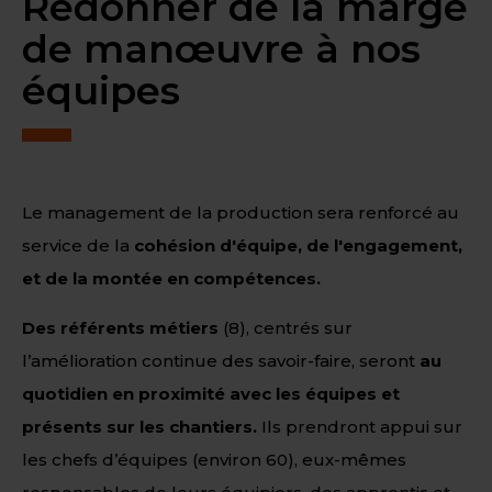
Redonner de la marge
de manœuvre à nos
équipes
Le management de la production sera renforcé au
service de la
cohésion d'équipe, de l'engagement,
et de la montée en compétences.
Des référents métiers
(8), centrés sur
l’amélioration continue des savoir-faire, seront
au
quotidien en proximité avec les équipes et
présents sur les chantiers.
Ils prendront appui sur
les chefs d’équipes (environ 60), eux-mêmes