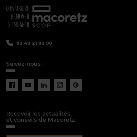
02 40 21 82 90
Suivez-nous :
Recevoir les actualités
et conseils de Macoretz