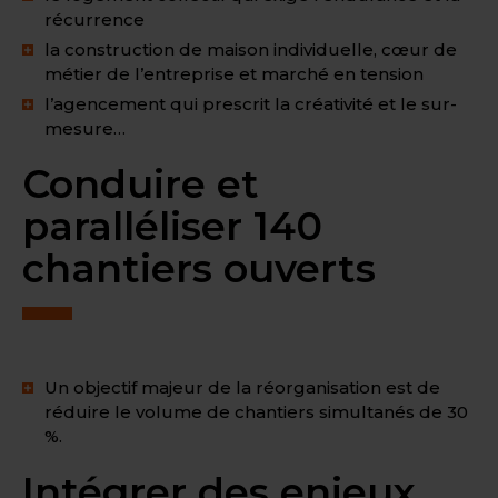
récurrence
la construction de maison individuelle, cœur de
métier de l’entreprise et marché en tension
l’agencement qui prescrit la créativité et le sur-
mesure…
Conduire et
paralléliser 140
chantiers ouverts
Un objectif majeur de la réorganisation est de
réduire le volume de chantiers simultanés de 30
%.
Intégrer des enjeux