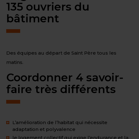
135 ouvriers du
bâtiment
Des équipes au départ de Saint Père tous les
matins.
Coordonner 4 savoir-
faire très différents
L’amélioration de l’habitat qui nécessite
adaptation et polyvalence
le logement collectif qui exige l’endurance et la