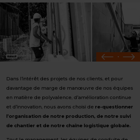
Dans l’intérêt des projets de nos clients, et pour
davantage de marge de manœuvre de nos équipes
en matière de polyvalence, d’amélioration continue
et d’innovation, nous avons choisi de
re-questionner
l’organisation de notre production, de notre suivi
de chantier et de notre chaîne logistique globale.
Tout le management, les équipes de conduite de