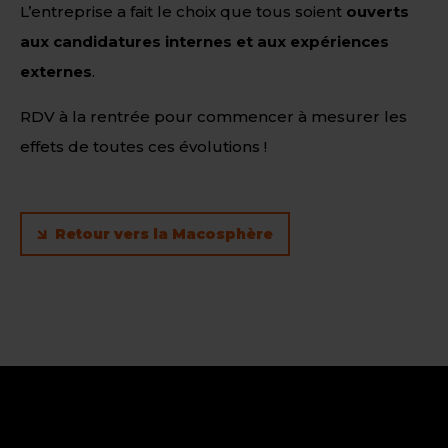
L’entreprise a fait le choix que tous soient
ouverts
aux candidatures internes et aux expériences
externes
.
RDV à la rentrée pour commencer à mesurer les
effets de toutes ces évolutions !
Retour vers la Macosphère