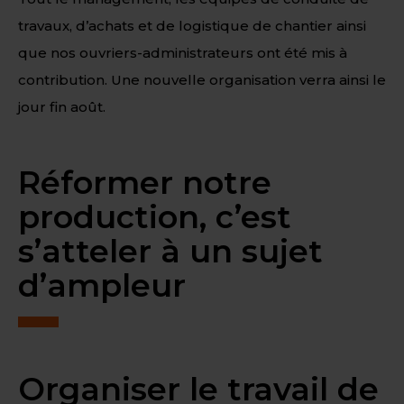
travaux, d’achats et de logistique de chantier ainsi
que nos ouvriers-administrateurs ont été mis à
contribution. Une nouvelle organisation verra ainsi le
jour fin août.
Réformer notre
production, c’est
s’atteler à un sujet
d’ampleur
Organiser le travail de