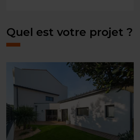
Quel est votre projet ?