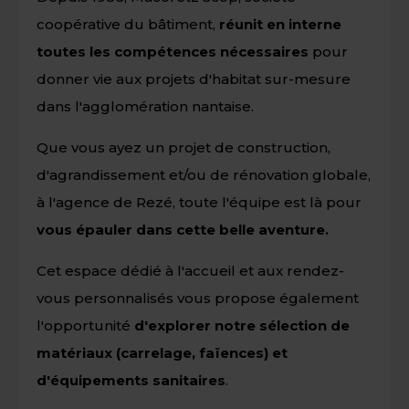
coopérative du bâtiment,
réunit en interne
toutes les compétences nécessaires
pour
donner vie aux projets d'habitat sur-mesure
dans l'agglomération nantaise.
Que vous ayez un projet de construction,
d'agrandissement et/ou de rénovation globale,
à l'agence de Rezé, toute l'équipe est là pour
vous épauler dans cette belle aventure.
Cet espace dédié à l'accueil et aux rendez-
vous personnalisés vous propose également
l'opportunité
d'explorer notre sélection de
matériaux (carrelage, faïences) et
d'équipements sanitaires
.