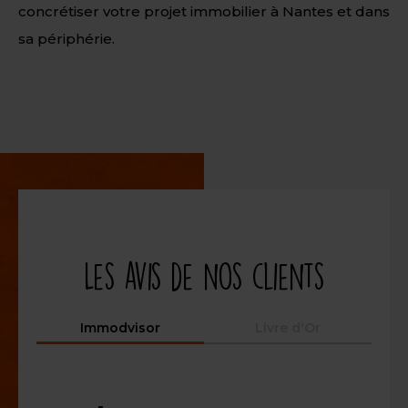
concrétiser votre projet immobilier à Nantes et dans
sa périphérie.
Les avis de nos clients
Immodvisor
Livre d'Or