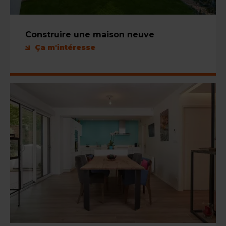
Construire une maison neuve
Ça m'intéresse