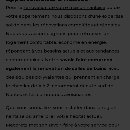
Pour la
rénovation de votre maison nantaise
ou de
votre appartement, nous disposons d'une expertise
solide dans les rénovations complètes et globales.
Nous vous accompagnons pour retrouver un
logement confortable, économe en énergie,
répondant à vos besoins actuels et aux tendances
contemporaines. Notre
savoir-faire comprend
également la rénovation de salles de bains
, avec
des équipes polyvalentes qui prennent en charge
le chantier de A à Z, notamment dans le sud de
Nantes et les communes avoisinantes.
Que vous souhaitiez vous installer dans la région
nantaise ou améliorer votre habitat actuel,
Macoretz met son savoir-faire à votre service pour