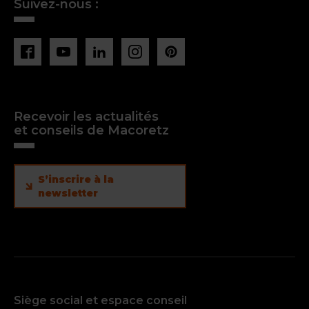
Suivez-nous :
Recevoir les actualités
et conseils de Macoretz
S’inscrire à la
newsletter
Siège social et espace conseil