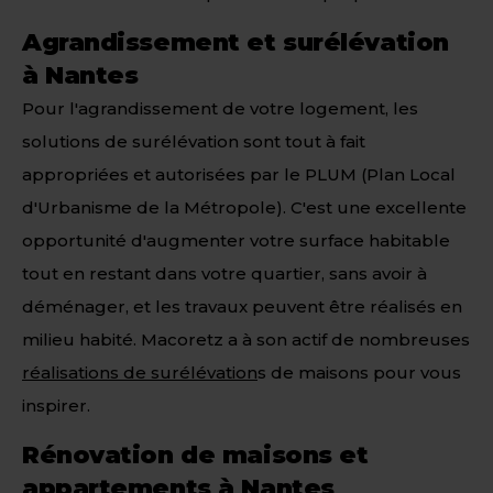
Agrandissement et surélévation
à Nantes
Pour l'agrandissement de votre logement, les
solutions de surélévation sont tout à fait
appropriées et autorisées par le PLUM (Plan Local
d'Urbanisme de la Métropole). C'est une excellente
opportunité d'augmenter votre surface habitable
tout en restant dans votre quartier, sans avoir à
déménager, et les travaux peuvent être réalisés en
milieu habité. Macoretz a à son actif de nombreuses
réalisations de surélévation
s de maisons pour vous
inspirer.
Rénovation de maisons et
appartements à Nantes