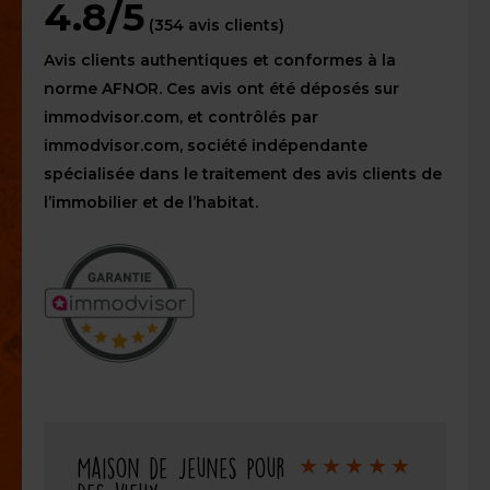
4.8/5
(354 avis clients)
Avis clients authentiques et conformes à la
norme AFNOR. Ces avis ont été déposés sur
immodvisor.com, et contrôlés par
immodvisor.com, société indépendante
spécialisée dans le traitement des avis clients de
l’immobilier et de l’habitat.
Note
Maison de jeunes pour
de