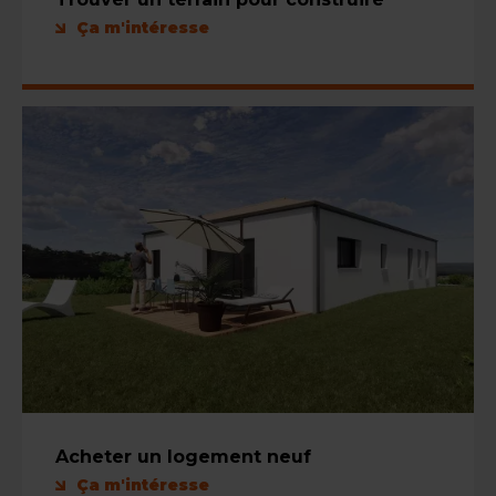
Ça m'intéresse
Acheter un logement neuf
Ça m'intéresse