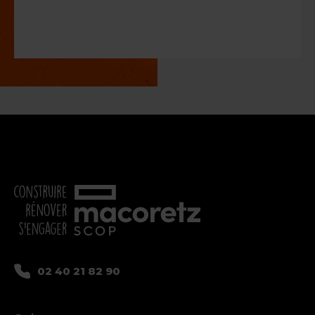
02 40 21 82 90