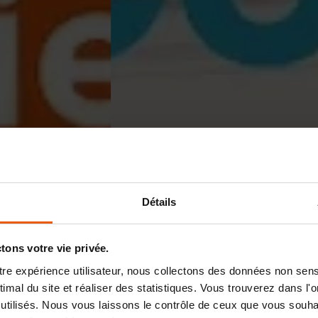
Détails
ons votre vie privée.
otre expérience utilisateur, nous collectons des données non sen
mal du site et réaliser des statistiques. Vous trouverez dans l'on
utilisés. Nous vous laissons le contrôle de ceux que vous souhai