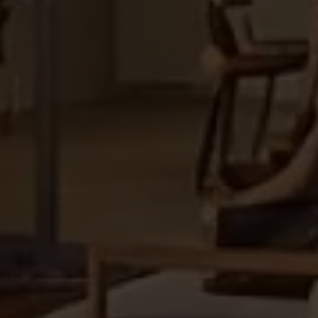
Une maison