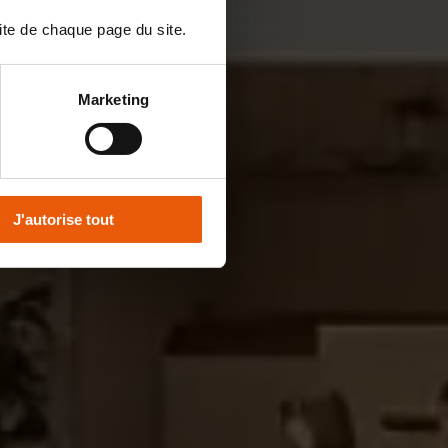
ite de chaque page du site.
Marketing
J'autorise tout