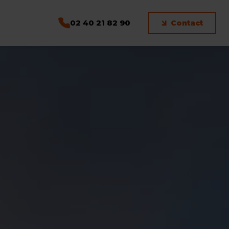
02 40 21 82 90
Contact