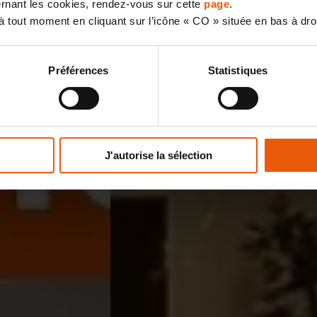
cernant les cookies, rendez-vous sur cette
page
.
 tout moment en cliquant sur l’icône « CO » située en bas à dro
Préférences
Statistiques
J'autorise la sélection