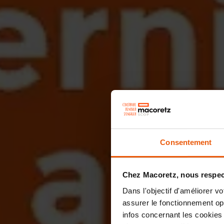
Consentement
Chez Macoretz, nous respect
Dans l'objectif d'améliorer v
assurer le fonctionnement opti
infos concernant les cookies 