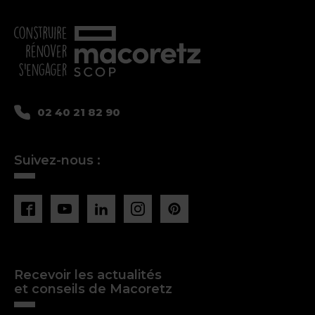
02 40 21 82 90
Suivez-nous :
Recevoir les actualités
et conseils de Macoretz