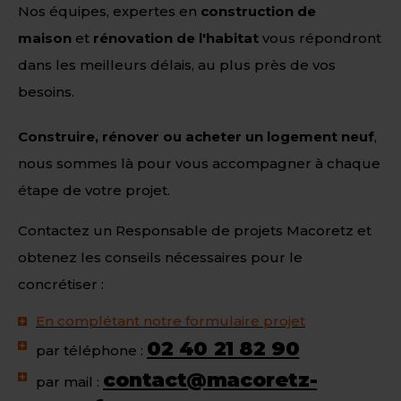
Nos équipes, expertes en
construction de
maison
et
rénovation de l'habitat
vous répondront
dans les meilleurs délais, au plus près de vos
besoins.
Construire, rénover ou acheter un logement neuf
,
nous sommes là pour vous accompagner à chaque
étape de votre projet.
Contactez un Responsable de projets Macoretz et
obtenez les conseils nécessaires pour le
concrétiser :
En complétant notre formulaire projet
02 40 21 82 90
par téléphone :
contact@macoretz-
par mail :