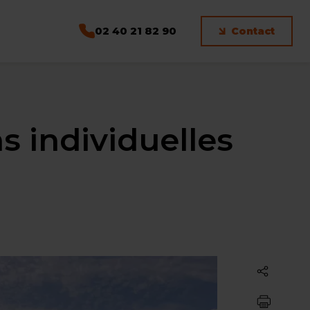
02 40 21 82 90
Contact
s individuelles
Partager
Imprimer