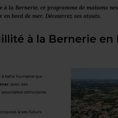
 à la Bernerie, ce programme de maisons neu
r en bord de mer. Découvrez ses atouts.
illité à la Bernerie en
 à taille humaine qui
e mer
, avec ses
associative stimulante
propose à ses futurs