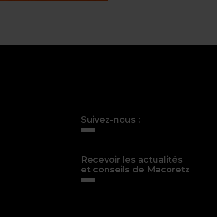
Suivez-nous :
Recevoir les actualités
et conseils de Macoretz