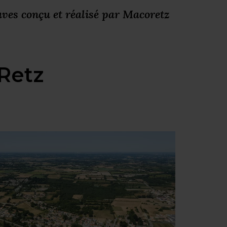
ves conçu et réalisé par Macoretz
 Retz