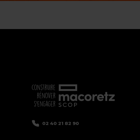
02 40 21 82 90