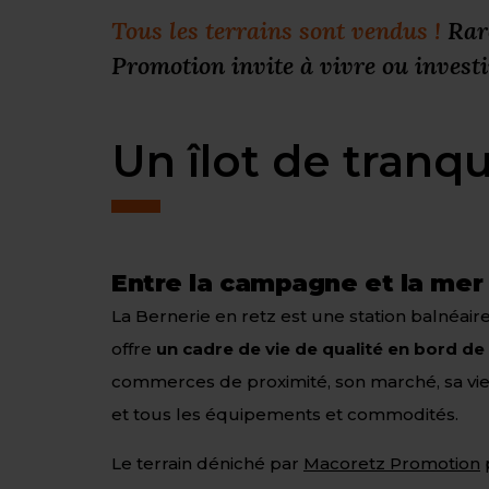
Tous les terrains sont vendus !
Rare
Promotion invite à vivre ou investi
Un îlot de tranqu
Entre la campagne et la mer
La Bernerie en retz est une station balnéaire
offre
un cadre de vie de qualité en bord d
commerces de proximité, son marché, sa vie 
et tous les équipements et commodités.
Le terrain déniché par
Macoretz Promotion