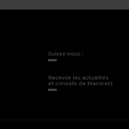
Suivez-nous :
Recevoir les actualités
et conseils de Macoretz