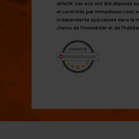
AFNOR. Ces avis ont été déposés s
et contrôlés par immodvisor.com, s
indépendante spécialisée dans le t
clients de l’immobilier et de l’habita