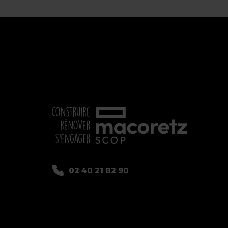
02 40 21 82 90