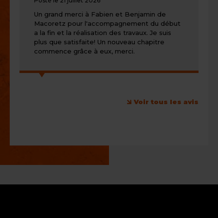
Posté le 21 juillet 2026
5/5
Un grand merci à Fabien et Benjamin de
Macoretz pour l'accompagnement du début
a la fin et la réalisation des travaux. Je suis
plus que satisfaite! Un nouveau chapitre
commence grâce à eux, merci.
Voir tous les avis