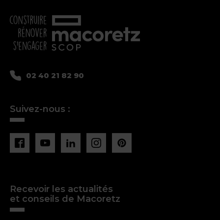
02 40 21 82 90
Suivez-nous :
Recevoir les actualités
et conseils de Macoretz