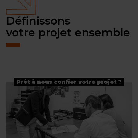
Définissons
votre projet ensemble
Prêt à nous confier votre projet ?