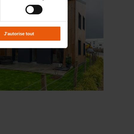
J'autorise tout