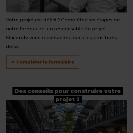
Votre projet est défini ? Complétez les étapes de
notre formulaire, un responsable de projet
Macoretz vous recontactera dans les plus brefs
délais.
Compléter le formulaire
Des conseils pour construire votre
projet ?