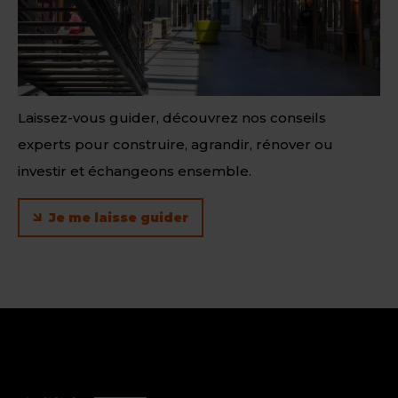
Laissez-vous guider, découvrez nos conseils
experts pour construire, agrandir, rénover ou
investir et échangeons ensemble.
Je me laisse guider