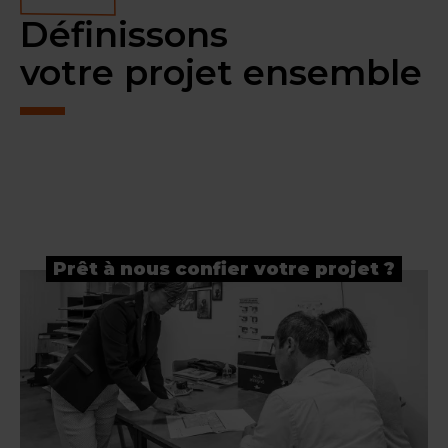
Définissons
votre projet ensemble
Prêt à nous confier votre projet ?