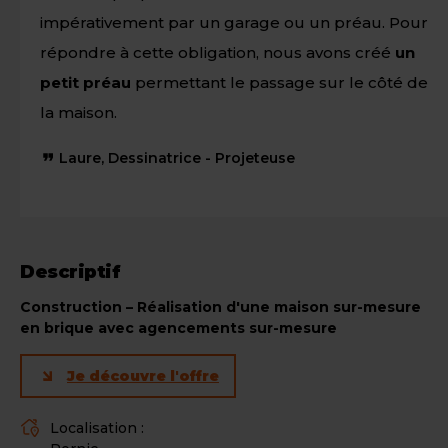
impérativement par un garage ou un préau. Pour
répondre à cette obligation, nous avons créé
un
petit préau
permettant le passage sur le côté de
la maison.
Laure, Dessinatrice - Projeteuse
Descriptif
Construction –
Réalisation d'une maison sur-mesure
en brique avec agencements sur-mesure
Je découvre l'offre
Localisation :