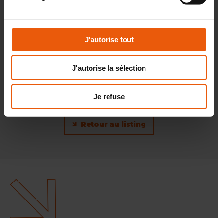
J'autorise tout
J'autorise la sélection
Je refuse
Retour au listing