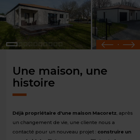
Une maison, une
histoire
Déjà propriétaire d'une maison Macoretz
, après
un changement de vie, une cliente nous a
contacté pour un nouveau projet :
construire un