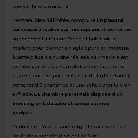
vue sur le jardin arboré.
L'entrée, bien délimitée, comporte
un placard
sur-mesure réalisé par nos équipes
expertes en
agencement intérieur. Blanc et bois clair se
marient pour donner un style épuré et moderne
à cette pièce. La
cuisine réalisée sur-mesure est
fermée par une verrière atelier donnant sur le
vaste séjour. L'espace nuit, bien délimité lui aussi,
comprend 3 chambres et une suite parentale en
enfilade.
La chambre parentale dispose d'un
dressing en L dessiné et conçu par nos
équipes.
Contrainte d'urbanisme oblige, les accroches en
limite de propriété devaient se faire