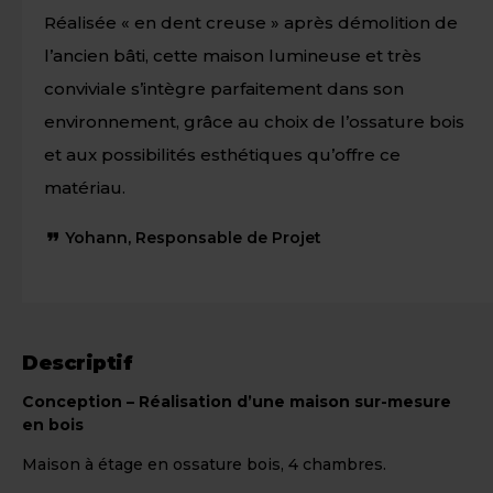
Réalisée « en dent creuse » après démolition de
l’ancien bâti, cette maison lumineuse et très
conviviale s’intègre parfaitement dans son
environnement, grâce au choix de l’ossature bois
et aux possibilités esthétiques qu’offre ce
matériau.
Yohann, Responsable de Projet
Descriptif
Conception – Réalisation d’une maison sur-mesure
en bois
Maison à étage en ossature bois, 4 chambres.