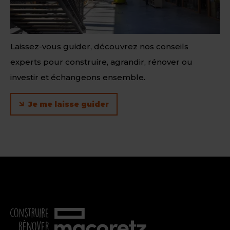
Laissez-vous guider, découvrez nos conseils
experts pour construire, agrandir, rénover ou
investir et échangeons ensemble.
Je me laisse guider