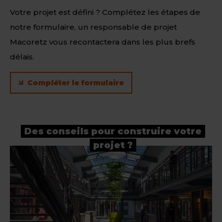
Votre projet est défini ? Complétez les étapes de
notre formulaire, un responsable de projet
Macoretz vous recontactera dans les plus brefs
délais.
Compléter le formulaire
Des conseils pour construire votre
projet ?