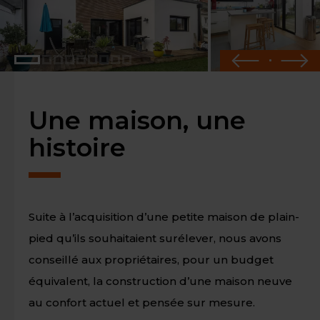
Une maison, une
histoire
Suite à l’acquisition d’une petite maison de plain-
pied qu’ils souhaitaient surélever, nous avons
conseillé aux propriétaires, pour un budget
équivalent, la construction d’une maison neuve
au confort actuel et pensée sur mesure.