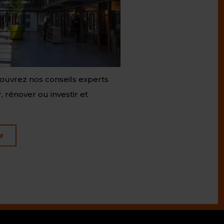
ouvrez nos conseils experts
, rénover ou investir et
r