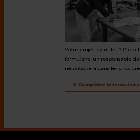
Votre projet est défini ? Comp
formulaire, un responsable de
recontactera dans les plus bref
Compléter le formulaire