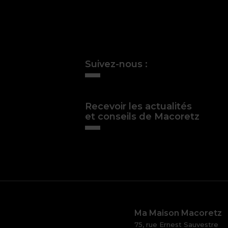
Suivez-nous :
Recevoir les actualités
et conseils de Macoretz
Ma Maison Macoretz
75, rue Ernest Sauvestre