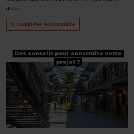
délais.
Compléter le formulaire
Des conseils pour construire votre
projet ?