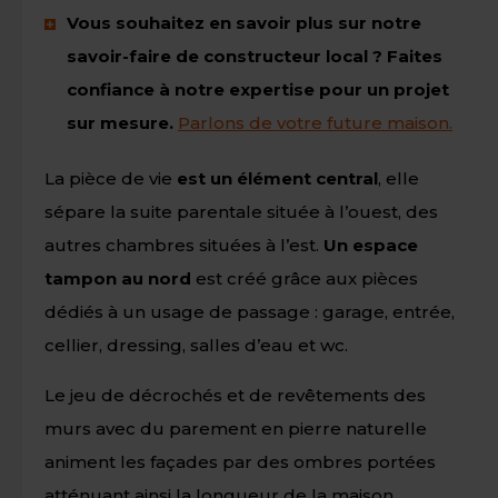
Vous souhaitez en savoir plus sur notre
savoir-faire de constructeur local ? Faites
confiance à notre expertise pour un projet
sur mesure.
Parlons de votre future maison.
La pièce de vie
est un élément central
, elle
sépare la suite parentale située à l’ouest, des
autres chambres situées à l’est.
Un espace
tampon au nord
est créé grâce aux pièces
dédiés à un usage de passage : garage, entrée,
cellier, dressing, salles d’eau et wc.
Le jeu de décrochés et de revêtements des
murs avec du parement en pierre naturelle
animent les façades par des ombres portées
atténuant ainsi la longueur de la maison.