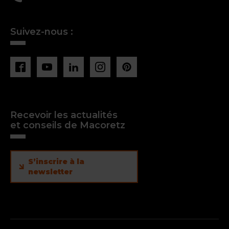
Suivez-nous :
Recevoir les actualités
et conseils de Macoretz
S’inscrire à la
newsletter