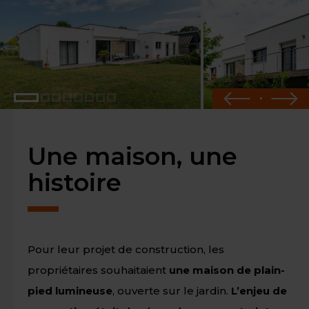
Une maison, une
histoire
Pour leur projet de construction, les
propriétaires souhaitaient
une maison de plain-
pied lumineuse
, ouverte sur le jardin.
L’enjeu de