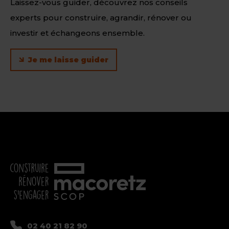
Laissez-vous guider, découvrez nos conseils
experts pour construire, agrandir, rénover ou
investir et échangeons ensemble.
Je me laisse guider
02 40 21 82 90