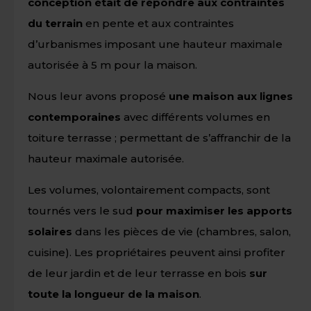
conception était de répondre aux contraintes
du terrain
en pente et aux contraintes
d’urbanismes imposant une hauteur maximale
autorisée à 5 m pour la maison.
Nous leur avons proposé
une maison aux lignes
contemporaines
avec différents volumes en
toiture terrasse ; permettant de s’affranchir de la
hauteur maximale autorisée.
Les volumes, volontairement compacts, sont
tournés vers le sud
pour maximiser les apports
solaires
dans les pièces de vie (chambres, salon,
cuisine). Les propriétaires peuvent ainsi profiter
de leur jardin et de leur terrasse en bois
sur
toute la longueur de la maison
.