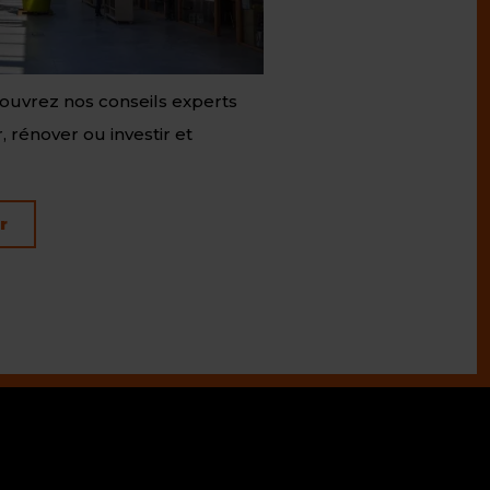
ouvrez nos conseils experts
, rénover ou investir et
r