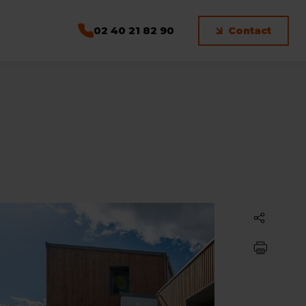
02 40 21 82 90
Contact
Partager
Imprimer