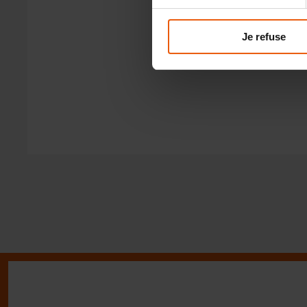
Je refuse