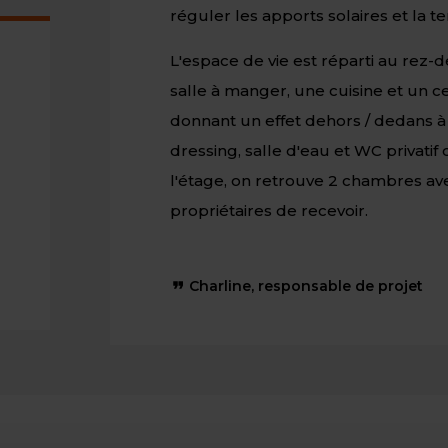
réguler les apports solaires et la 
L'espace de vie est réparti au rez-
salle à manger, une cuisine et un ce
donnant un effet dehors / dedans à
dressing, salle d'eau et WC privati
l'étage, on retrouve 2 chambres av
propriétaires de recevoir.
Charline, responsable de projet