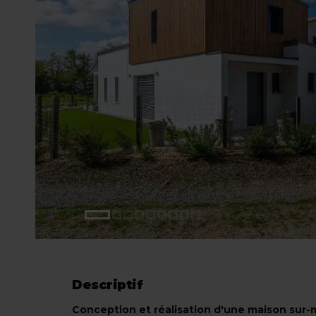
Descriptif
Conception et réalisation d'une maison sur