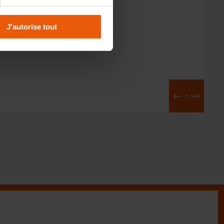
J'autorise tout