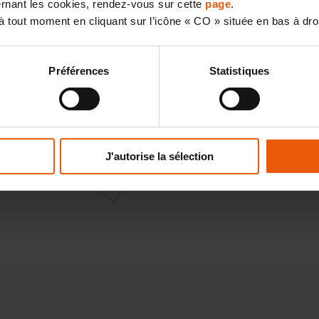
cernant les cookies, rendez-vous sur cette
page
.
 tout moment en cliquant sur l’icône « CO » située en bas à dro
Préférences
Statistiques
J'autorise la sélection