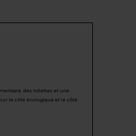
entaire, des toilettes et une
pour le côté écologique et le côté