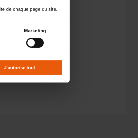
ite de chaque page du site.
Marketing
J'autorise tout