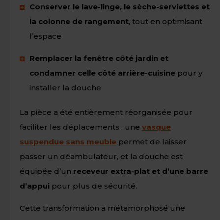
Conserver le lave-linge, le sèche-serviettes et
la colonne de rangement
, tout en optimisant
l’espace
Remplacer la fenêtre côté jardin et
condamner celle côté arrière-cuisine
pour y
installer la douche
La pièce a été entièrement réorganisée pour
faciliter les déplacements : une
vasque
suspendue sans meuble
permet de laisser
passer un déambulateur, et la douche est
équipée d’un
receveur extra-plat et d’une barre
d’appui
pour plus de sécurité.
Cette transformation a métamorphosé une