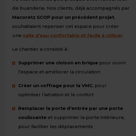
de buanderie. Nos clients, déjà accompagnés par
Macoretz SCOP pour un précédent projet
,
souhaitaient repenser cet espace pour créer
une
sal
le d’eau confortable et facile à utiliser
.
Le chantier a consisté à :
Supprimer une cloison en brique
pour ouvrir
l’espace et améliorer la circulation
Créer un coffrage pour la VMC
, pour
optimiser l’aération et le confort
Remplacer la porte d’entrée par une porte
coulissante
et supprimer la porte intérieure,
pour faciliter les déplacements