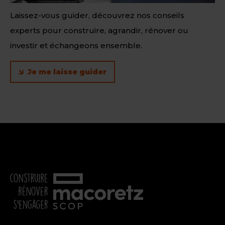
Laissez-vous guider, découvrez nos conseils
experts pour construire, agrandir, rénover ou
investir et échangeons ensemble.
Je me laisse guider