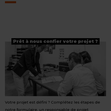
Prêt à nous confier votre projet ?
Votre projet est défini ? Complétez les étapes de
notre formulaire, un responsable de projet