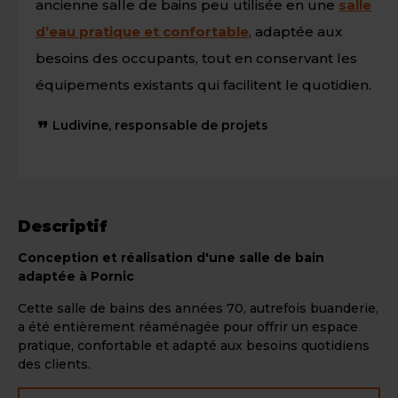
ancienne salle de bains peu utilisée en une
salle
d’eau pratique et confortable
, adaptée aux
besoins des occupants, tout en conservant les
équipements existants qui facilitent le quotidien.
Ludivine, responsable de projets
Descriptif
Conception et réalisation d'une salle de bain
adaptée à Pornic
Cette salle de bains des années 70, autrefois buanderie,
a été entièrement réaménagée pour offrir un espace
pratique, confortable et adapté aux besoins quotidiens
des clients.